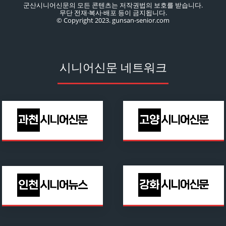
군산시니어신문의 모든 콘텐츠는 저작권법의 보호를 받습니다.
무단 전재·복사·배포 등이 금지됩니다.
© Copyright 2023. gunsan-senior.com
시니어신문 네트워크