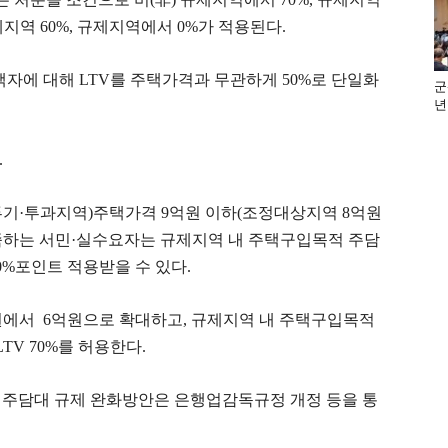
지역 60%, 규제지역에서 0%가 적용된다.
자에 대해 LTV를 주택가격과 무관하게 50%로 단일화
군
년
.
(투기·투과지역)주택가격 9억원 이하(조정대상지역 8억원
족하는 서민·실수요자는 규제지역 내 주택구입목적 주담
20%포인트 적용받을 수 있다.
에서 6억원으로 확대하고, 규제지역 내 주택구입목적
TV 70%를 허용한다.
 주담대 규제 완화방안은 은행업감독규정 개정 등을 통