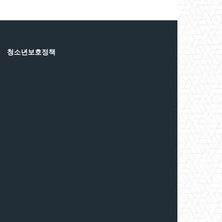
청소년보호정책