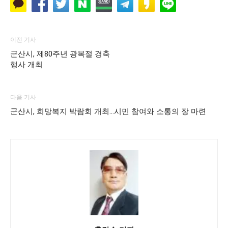
이전 기사
군산시, 제80주년 광복절 경축
행사 개최
다음 기사
군산시, 희망복지 박람회 개최…시민 참여와 소통의 장 마련