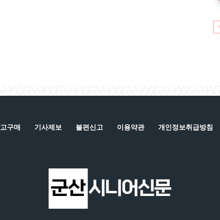
고구매
기사제보
불편신고
이용약관
개인정보취급방침