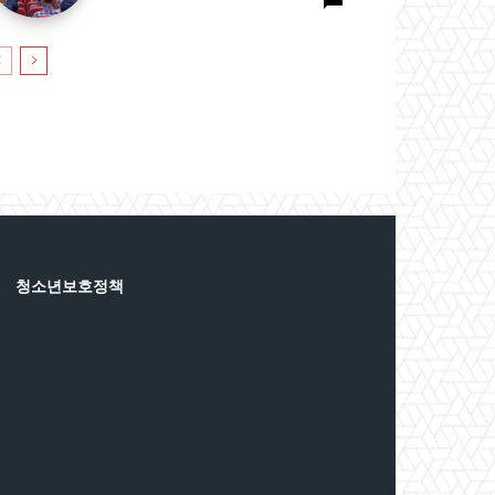
청소년보호정책