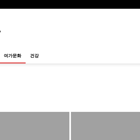
여가문화
건강