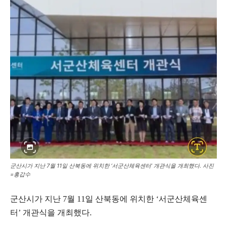
군산시가 지난 7월 11일 산북동에 위치한 ‘서군산체육센터’ 개관식을 개최했다. 사진
=홍갑수
군산시가 지난 7월 11일 산북동에 위치한 ‘서군산체육센
터’ 개관식을 개최했다.