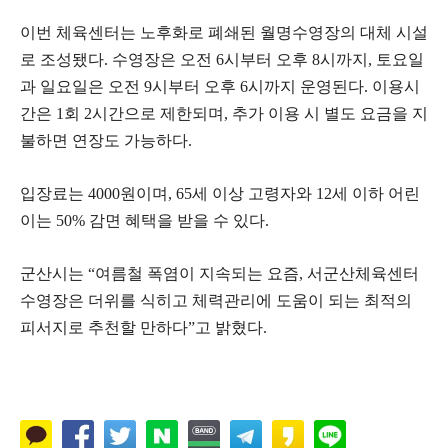
이번 체육센터는 노후화로 폐쇄된 월명수영장의 대체 시설
로 조성됐다. 수영장은 오전 6시부터 오후 8시까지, 토요일
과 일요일은 오전 9시부터 오후 6시까지 운영된다. 이용시
간은 1회 2시간으로 제한되며, 추가 이용 시 별도 요금을 지
불하면 연장도 가능하다.
입장료는 4000원이며, 65세 이상 고령자와 12세 이하 어린
이는 50% 감면 혜택을 받을 수 있다.
군산시는 “여름철 폭염이 지속되는 요즘, 서군산체육센터
수영장은 더위를 식히고 체력관리에 도움이 되는 최적의
피서지로 추천할 만하다”고 밝혔다.