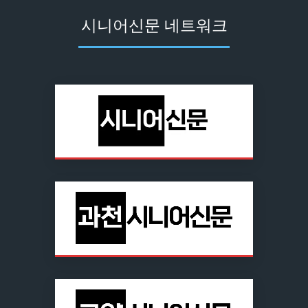
시니어신문 네트워크