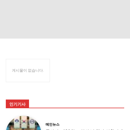
게시물이 없습니다.
인기기사
메인뉴스