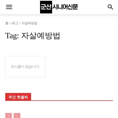
홈
태그
자살예방법
Tag:
자살예방법
게시물이 없습니다.
주간 핫클릭