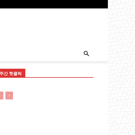
주간 핫클릭