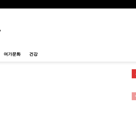
여가문화
건강