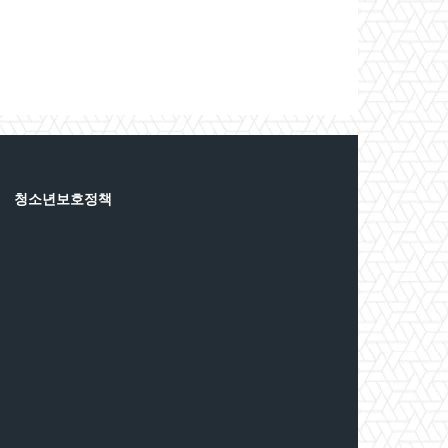
청소년보호정책