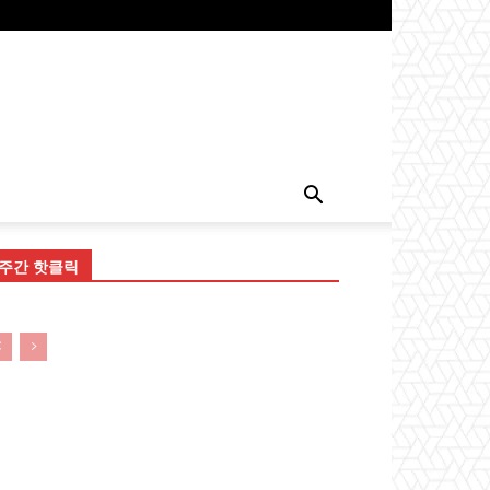
주간 핫클릭