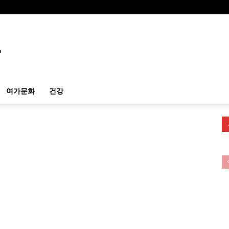
여가문화
건강