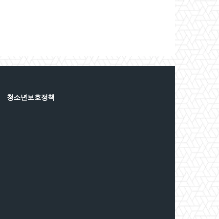
청소년보호정책